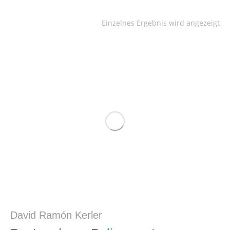
Einzelnes Ergebnis wird angezeigt
David Ramón Kerler