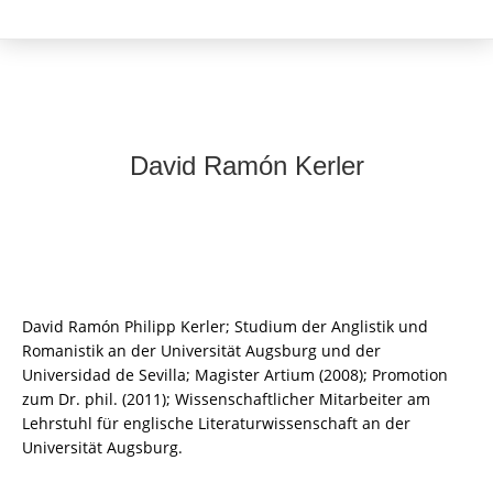
David Ramón Kerler
David Ramón Philipp Kerler; Studium der Anglistik und
Romanistik an der Universität Augsburg und der
Universidad de Sevilla; Magister Artium (2008); Promotion
zum Dr. phil. (2011); Wissenschaftlicher Mitarbeiter am
Lehrstuhl für englische Literaturwissenschaft an der
Universität Augsburg.