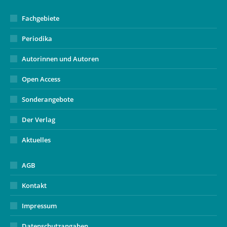
Fachgebiete
Periodika
Autorinnen und Autoren
Open Access
Sonderangebote
Der Verlag
Aktuelles
AGB
Kontakt
Impressum
Datenschutzangaben