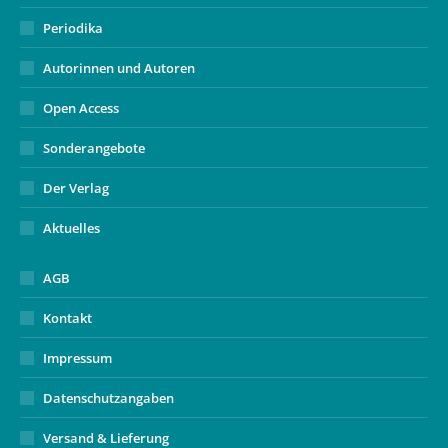
Periodika
Autorinnen und Autoren
Open Access
Sonderangebote
Der Verlag
Aktuelles
AGB
Kontakt
Impressum
Datenschutzangaben
Versand & Lieferung