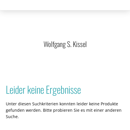
Wolfgang S. Kissel
Leider keine Ergebnisse
Unter diesen Suchkriterien konnten leider keine Produkte
gefunden werden. Bitte probieren Sie es mit einer anderen
Suche.