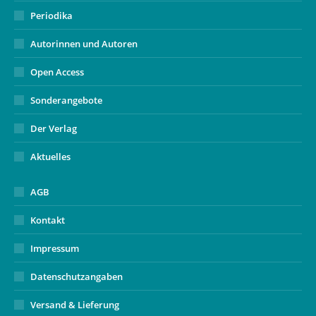
Periodika
Autorinnen und Autoren
Open Access
Sonderangebote
Der Verlag
Aktuelles
AGB
Kontakt
Impressum
Datenschutzangaben
Versand & Lieferung