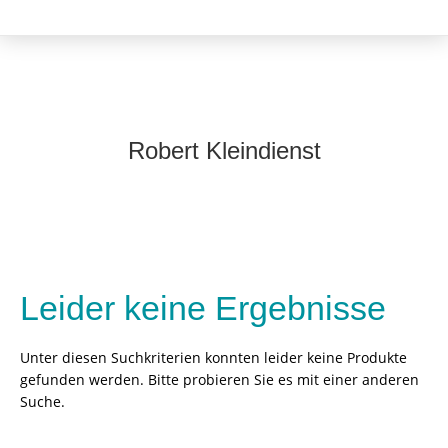
Robert Kleindienst
Leider keine Ergebnisse
Unter diesen Suchkriterien konnten leider keine Produkte
gefunden werden. Bitte probieren Sie es mit einer anderen
Suche.