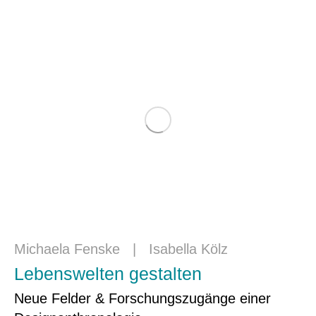
Michaela Fenske
|
Isabella Kölz
Lebenswelten gestalten
Neue Felder & Forschungszugänge einer