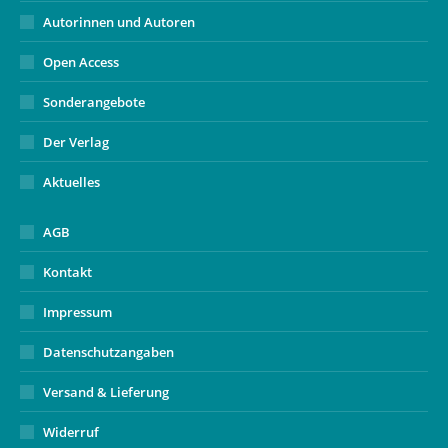
Autorinnen und Autoren
Open Access
Sonderangebote
Der Verlag
Aktuelles
AGB
Kontakt
Impressum
Datenschutzangaben
Versand & Lieferung
Widerruf