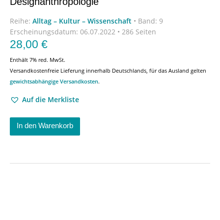
Designanthropologie
Reihe:
Alltag – Kultur – Wissenschaft
•
Band: 9
Erscheinungsdatum:
06.07.2022 • 286 Seiten
28,00
€
Enthält 7% red. MwSt.
Versandkostenfreie Lieferung innerhalb Deutschlands, für das Ausland gelten
gewichtsabhängige Versandkosten
.
Auf die Merkliste
In den Warenkorb