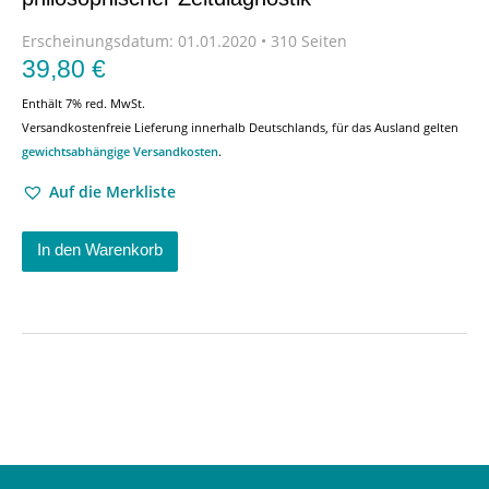
Erscheinungsdatum:
01.01.2020 • 310 Seiten
39,80
€
Enthält 7% red. MwSt.
Versandkostenfreie Lieferung innerhalb Deutschlands, für das Ausland gelten
gewichtsabhängige Versandkosten
.
Auf die Merkliste
In den Warenkorb