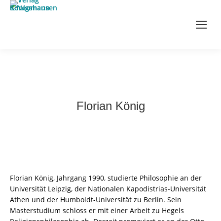
Florian König
Florian König, Jahrgang 1990, studierte Philosophie an der
Universität Leipzig, der Nationalen Kapodistrias-Universität
Athen und der Humboldt-Universität zu Berlin. Sein
Masterstudium schloss er mit einer Arbeit zu Hegels