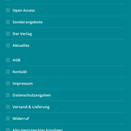
Open Access
Sonderangebote
Der Verlag
Aktuelles
AGB
Kontakt
Impressum
Datenschutzangaben
Versand & Lieferung
Widerruf
Abo-Verträge hier kündigen