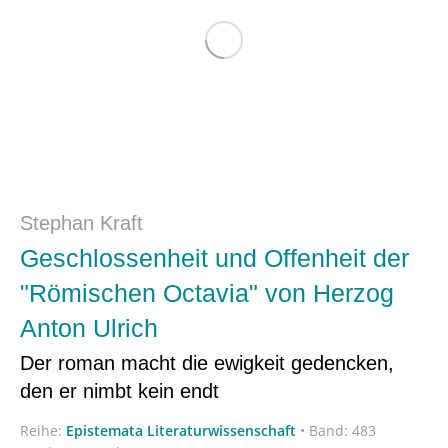
Stephan Kraft
Geschlossenheit und Offenheit der
"Römischen Octavia" von Herzog
Anton Ulrich
Der roman macht die ewigkeit gedencken,
den er nimbt kein endt
Reihe:
Epistemata Literaturwissenschaft
•
Band: 483