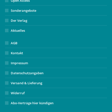
Open Access
Sonderangebote
Der Verlag
Aktuelles
AGB
Kontakt
Impressum
Datenschutzangaben
Versand & Lieferung
Widerruf
Abo-Verträge hier kündigen