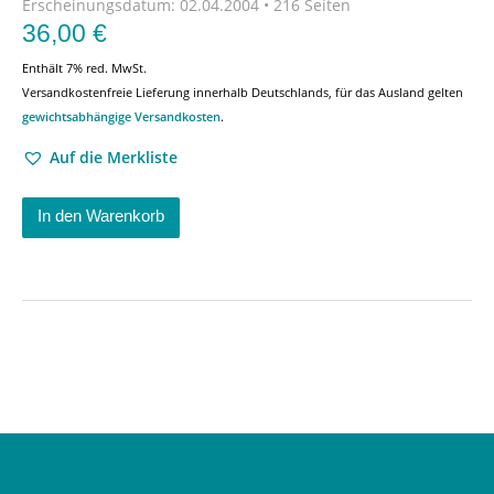
Erscheinungsdatum:
02.04.2004 • 216 Seiten
36,00
€
Enthält 7% red. MwSt.
Versandkostenfreie Lieferung innerhalb Deutschlands, für das Ausland gelten
gewichtsabhängige Versandkosten
.
Auf die Merkliste
In den Warenkorb