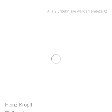
Alle 2 Ergebnisse werden angezeigt
Heinz Kröpfl