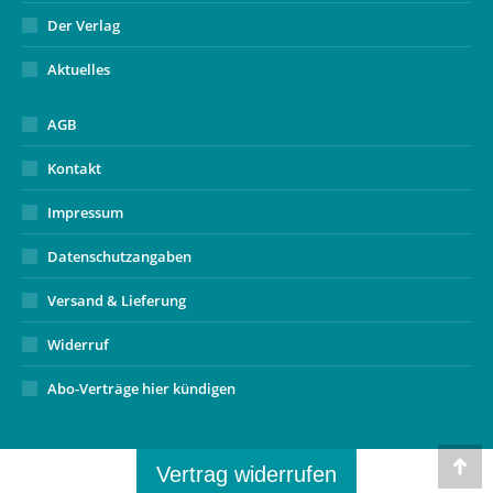
Der Verlag
Aktuelles
AGB
Kontakt
Impressum
Datenschutzangaben
Versand & Lieferung
Widerruf
Abo-Verträge hier kündigen
Vertrag widerrufen
Go