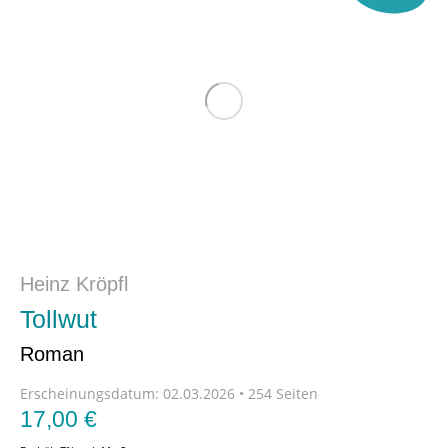
Heinz Kröpfl
Tollwut
Roman
Erscheinungsdatum:
02.03.2026 • 254 Seiten
17,00
€