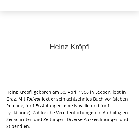
Heinz Kröpfl
Heinz Kröpfl, geboren am 30. April 1968 in Leoben, lebt in
Graz. Mit
Tollwut
legt er sein achtzehntes Buch vor (sieben
Romane, fünf Erzählungen, eine Novelle und fünf
Lyrikbände). Zahlreiche Veröffentlichungen in Anthologien,
Zeitschriften und Zeitungen. Diverse Auszeichnungen und
Stipendien.