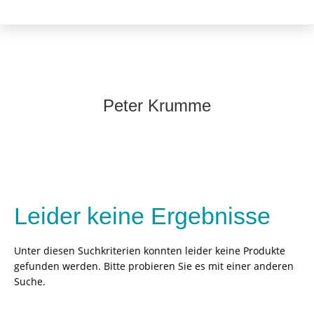
Peter Krumme
Leider keine Ergebnisse
Unter diesen Suchkriterien konnten leider keine Produkte
gefunden werden. Bitte probieren Sie es mit einer anderen
Suche.