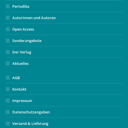
Periodika
Autorinnen und Autoren
Open Access
Sonderangebote
Der Verlag
Aktuelles
AGB
Kontakt
Impressum
Datenschutzangaben
Versand & Lieferung