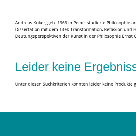
Andreas Küker, geb. 1963 in Peine, studierte Philosophie an
Dissertation mit dem Titel: Transformation, Reflexion und
Deutungsperspektiven der Kunst in der Philosophie Ernst C
Leider keine Ergebnis
Unter diesen Suchkriterien konnten leider keine Produkte 