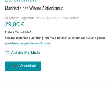
Manifeste des Wiener Aktionismus
Erscheinungsdatum:
26.02.2012 • 256 Seiten
29,80
€
Enthält 7% red. MwSt.
Versandkostenfreie Lieferung innerhalb Deutschlands, für das Ausland gelten
gewichtsabhängige Versandkosten
.
Auf die Merkliste
In den Warenkorb