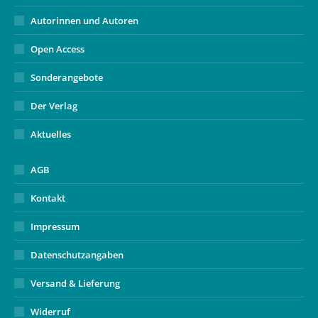
Autorinnen und Autoren
Open Access
Sonderangebote
Der Verlag
Aktuelles
AGB
Kontakt
Impressum
Datenschutzangaben
Versand & Lieferung
Widerruf