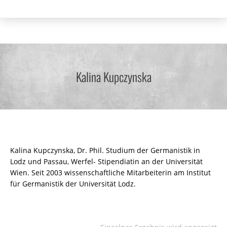
Kalina Kupczynska
Kalina Kupczynska, Dr. Phil. Studium der Germanistik in
Lodz und Passau, Werfel- Stipendiatin an der Universität
Wien. Seit 2003 wissenschaftliche Mitarbeiterin am Institut
für Germanistik der Universität Lodz.