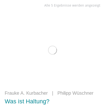
Alle 5 Ergebnisse werden angezeigt
Frauke A. Kurbacher
|
Philipp Wüschner
Was ist Haltung?