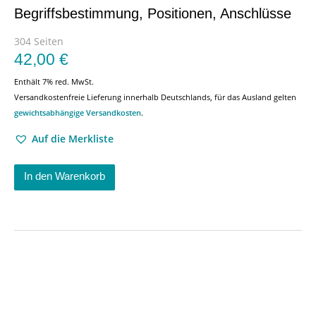
Begriffsbestimmung, Positionen, Anschlüsse
304 Seiten
42,00
€
Enthält 7% red. MwSt.
Versandkostenfreie Lieferung innerhalb Deutschlands, für das Ausland gelten
gewichtsabhängige Versandkosten
.
Auf die Merkliste
In den Warenkorb