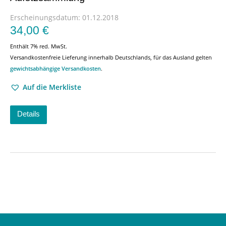
Erscheinungsdatum:
01.12.2018
34,00
€
Enthält 7% red. MwSt.
Versandkostenfreie Lieferung innerhalb Deutschlands, für das Ausland gelten
gewichtsabhängige Versandkosten
.
Auf die Merkliste
Details