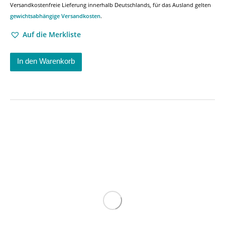
Versandkostenfreie Lieferung innerhalb Deutschlands, für das Ausland gelten
gewichtsabhängige Versandkosten
.
Auf die Merkliste
In den Warenkorb