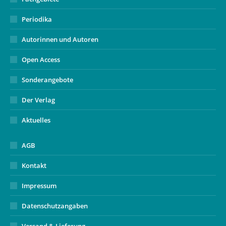
Periodika
Autorinnen und Autoren
Open Access
Sonderangebote
Der Verlag
Aktuelles
AGB
Kontakt
Impressum
Datenschutzangaben
Versand & Lieferung