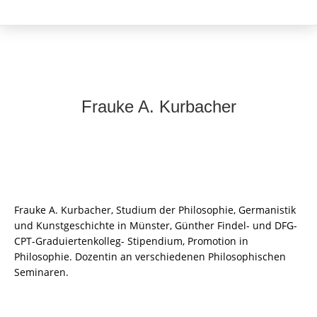
Frauke A. Kurbacher
Frauke A. Kurbacher, Studium der Philosophie, Germanistik
und Kunstgeschichte in Münster, Günther Findel- und DFG-
CPT-Graduiertenkolleg- Stipendium, Promotion in
Philosophie. Dozentin an verschiedenen Philosophischen
Seminaren.