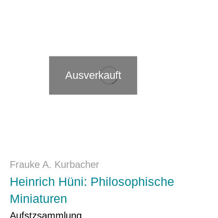
Ausverkauft
Frauke A. Kurbacher
Heinrich Hüni: Philosophische
Miniaturen
Aufstzsammlung