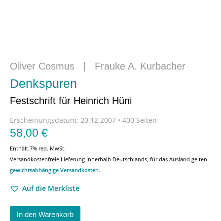
Oliver Cosmus
|
Frauke A. Kurbacher
Denkspuren
Festschrift für Heinrich Hüni
Erscheinungsdatum:
20.12.2007 • 400 Seiten
58,00
€
Enthält 7% red. MwSt.
Versandkostenfreie Lieferung innerhalb Deutschlands, für das Ausland gelten
gewichtsabhängige Versandkosten
.
Auf die Merkliste
In den Warenkorb