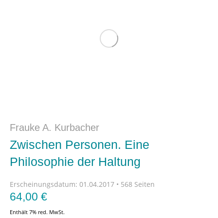
Frauke A. Kurbacher
Zwischen Personen. Eine
Philosophie der Haltung
Erscheinungsdatum:
01.04.2017 • 568 Seiten
64,00
€
Enthält 7% red. MwSt.