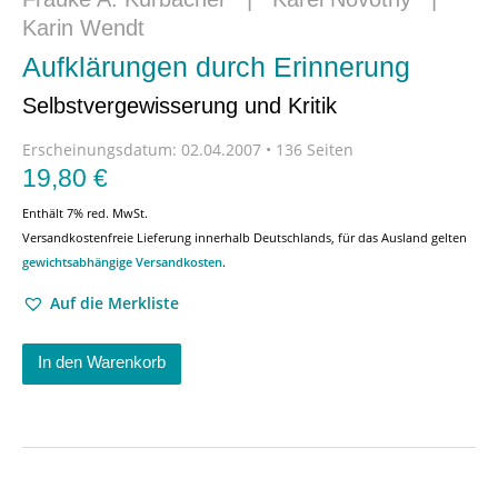
Karin Wendt
Aufklärungen durch Erinnerung
Selbstvergewisserung und Kritik
Erscheinungsdatum:
02.04.2007 • 136 Seiten
19,80
€
Enthält 7% red. MwSt.
Versandkostenfreie Lieferung innerhalb Deutschlands, für das Ausland gelten
gewichtsabhängige Versandkosten
.
Auf die Merkliste
In den Warenkorb