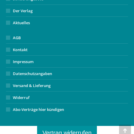
Der Verlag
Aktuelles
AGB
Kontakt
Impressum
Datenschutzangaben
Versand & Lieferung
Widerruf
Abo-Verträge hier kündigen
Vertrag widerrufen
Go