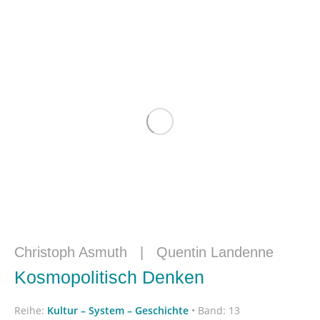
Christoph Asmuth
|
Quentin Landenne
Kosmopolitisch Denken
Reihe:
Kultur – System – Geschichte
•
Band: 13