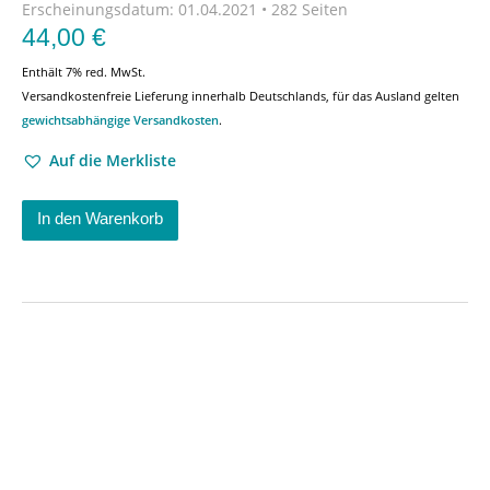
Erscheinungsdatum:
01.04.2021 • 282 Seiten
44,00
€
Enthält 7% red. MwSt.
Versandkostenfreie Lieferung innerhalb Deutschlands, für das Ausland gelten
gewichtsabhängige Versandkosten
.
Auf die Merkliste
In den Warenkorb