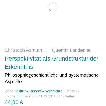
Christoph Asmuth
|
Quentin Landenne
Perspektivität als Grundstruktur der
Erkenntnis
Philosophiegeschichtliche und systematische
Aspekte
Reihe:
Kultur – System – Geschichte
•
Band: 12
Erscheinungsdatum:
01.03.2018 • 258 Seiten
44,00
€