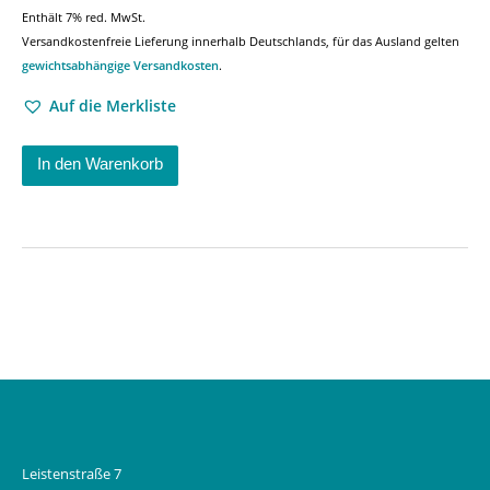
Enthält 7% red. MwSt.
Versandkostenfreie Lieferung innerhalb Deutschlands, für das Ausland gelten
gewichtsabhängige Versandkosten
.
Auf die Merkliste
In den Warenkorb
Leistenstraße 7