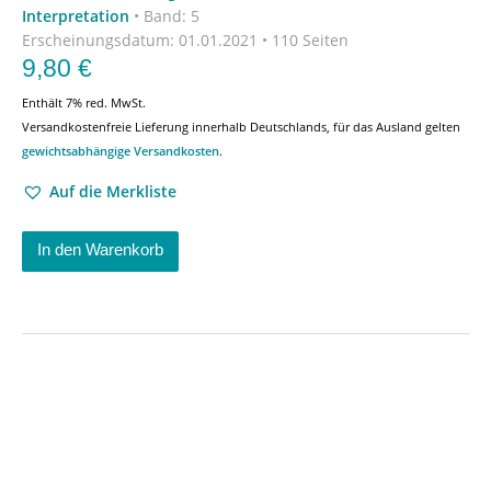
Interpretation
•
Band: 5
Erscheinungsdatum:
01.01.2021 • 110 Seiten
9,80
€
Enthält 7% red. MwSt.
Versandkostenfreie Lieferung innerhalb Deutschlands, für das Ausland gelten
gewichtsabhängige Versandkosten
.
Auf die Merkliste
In den Warenkorb