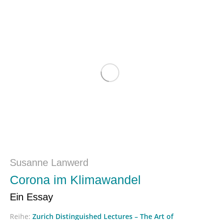
Susanne Lanwerd
Corona im Klimawandel
Ein Essay
Reihe:
Zurich Distinguished Lectures – The Art of