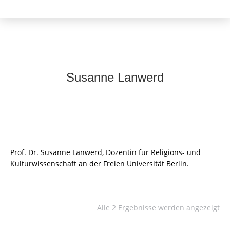
Susanne Lanwerd
Prof. Dr. Susanne Lanwerd, Dozentin für Religions- und
Kulturwissenschaft an der Freien Universität Berlin.
Alle 2 Ergebnisse werden angezeigt