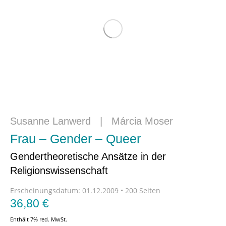
Susanne Lanwerd
|
Márcia Moser
Frau – Gender – Queer
Gendertheoretische Ansätze in der
Religionswissenschaft
Erscheinungsdatum:
01.12.2009 • 200 Seiten
36,80
€
Enthält 7% red. MwSt.