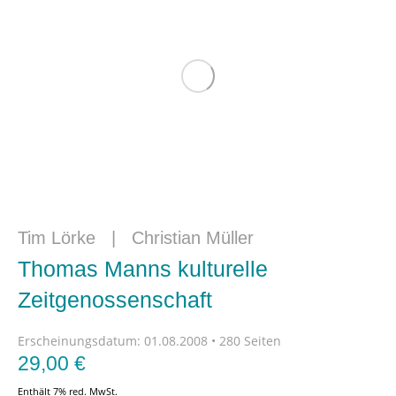
Tim Lörke
|
Christian Müller
Thomas Manns kulturelle
Zeitgenossenschaft
Erscheinungsdatum:
01.08.2008 • 280 Seiten
29,00
€
Enthält 7% red. MwSt.