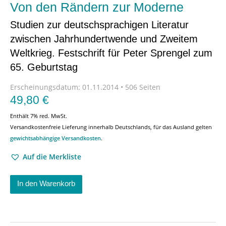
Von den Rändern zur Moderne
Studien zur deutschsprachigen Literatur
zwischen Jahrhundertwende und Zweitem
Weltkrieg. Festschrift für Peter Sprengel zum
65. Geburtstag
Erscheinungsdatum:
01.11.2014 • 506 Seiten
49,80
€
Enthält 7% red. MwSt.
Versandkostenfreie Lieferung innerhalb Deutschlands, für das Ausland gelten
gewichtsabhängige Versandkosten
.
Auf die Merkliste
In den Warenkorb