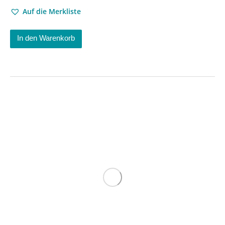
Auf die Merkliste
In den Warenkorb