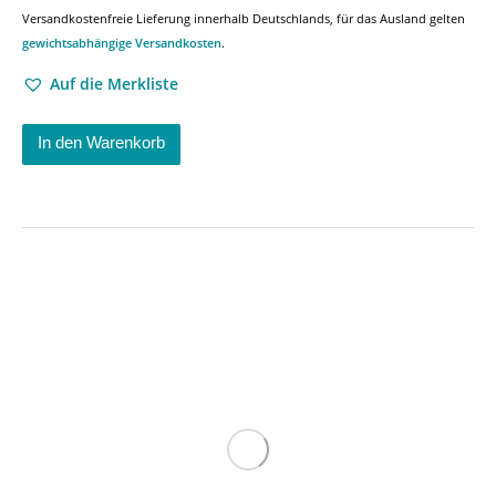
Versandkostenfreie Lieferung innerhalb Deutschlands, für das Ausland gelten
gewichtsabhängige Versandkosten
.
Auf die Merkliste
In den Warenkorb