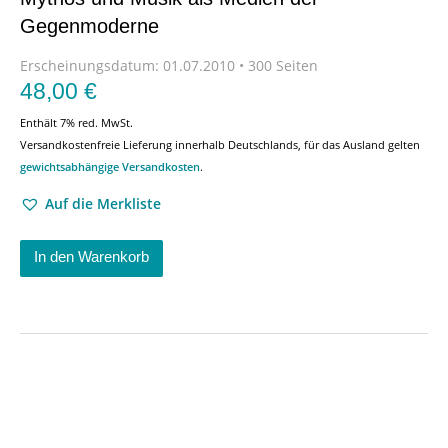
Gegenmoderne
Erscheinungsdatum:
01.07.2010 • 300 Seiten
48,00
€
Enthält 7% red. MwSt.
Versandkostenfreie Lieferung innerhalb Deutschlands, für das Ausland gelten
gewichtsabhängige Versandkosten
.
Auf die Merkliste
In den Warenkorb