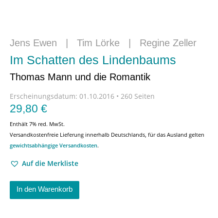
Jens Ewen
|
Tim Lörke
|
Regine Zeller
Im Schatten des Lindenbaums
Thomas Mann und die Romantik
Erscheinungsdatum:
01.10.2016 • 260 Seiten
29,80
€
Enthält 7% red. MwSt.
Versandkostenfreie Lieferung innerhalb Deutschlands, für das Ausland gelten
gewichtsabhängige Versandkosten
.
Auf die Merkliste
In den Warenkorb