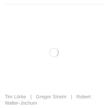
Tim Lörke
|
Gregor Streim
|
Robert
Walter-Jochum