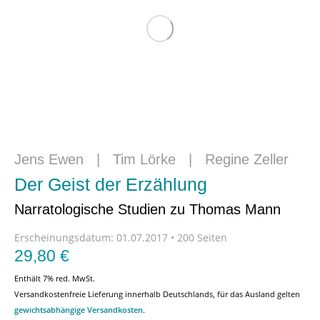
Jens Ewen
|
Tim Lörke
|
Regine Zeller
Der Geist der Erzählung
Narratologische Studien zu Thomas Mann
Erscheinungsdatum:
01.07.2017 • 200 Seiten
29,80
€
Enthält 7% red. MwSt.
Versandkostenfreie Lieferung innerhalb Deutschlands, für das Ausland gelten
gewichtsabhängige Versandkosten
.