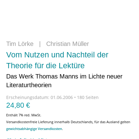
Tim Lörke
|
Christian Müller
Vom Nutzen und Nachteil der
Theorie für die Lektüre
Das Werk Thomas Manns im Lichte neuer
Literaturtheorien
Erscheinungsdatum:
01.06.2006 • 180 Seiten
24,80
€
Enthält 7% red. MwSt.
Versandkostenfreie Lieferung innerhalb Deutschlands, für das Ausland gelten
gewichtsabhängige Versandkosten
.