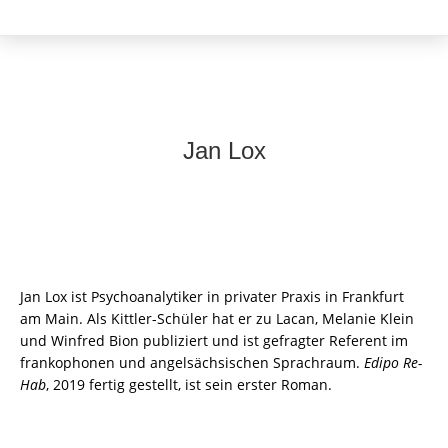
Jan Lox
Jan Lox ist Psychoanalytiker in privater Praxis in Frankfurt
am Main. Als Kittler-Schüler hat er zu Lacan, Melanie Klein
und Winfred Bion publiziert und ist gefragter Referent im
frankophonen und angelsächsischen Sprachraum.
Edipo Re-
Hab
, 2019 fertig gestellt, ist sein erster Roman.