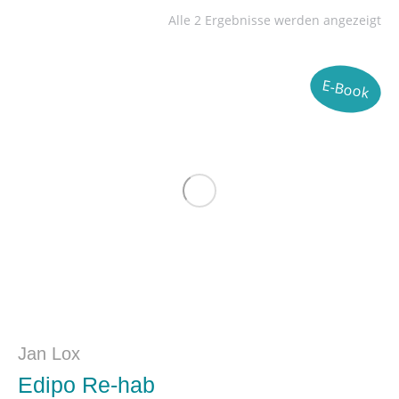
Alle 2 Ergebnisse werden angezeigt
E-Book
Jan Lox
Edipo Re-hab