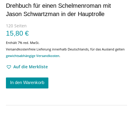
Drehbuch für einen Schelmenroman mit
Jason Schwartzman in der Hauptrolle
120 Seiten
15,80
€
Enthält 7% red. MwSt.
Versandkostenfreie Lieferung innerhalb Deutschlands, für das Ausland gelten
gewichtsabhängige Versandkosten
.
Auf die Merkliste
In den Warenkorb