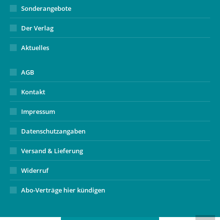
Sonderangebote
Der Verlag
Aktuelles
AGB
Kontakt
Impressum
Datenschutzangaben
Versand & Lieferung
Widerruf
Abo-Verträge hier kündigen