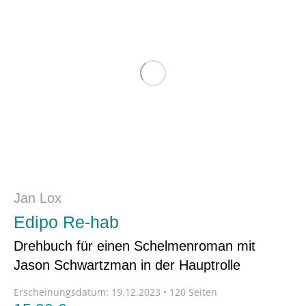
Jan Lox
Edipo Re-hab
Drehbuch für einen Schelmenroman mit
Jason Schwartzman in der Hauptrolle
Erscheinungsdatum:
19.12.2023 • 120 Seiten