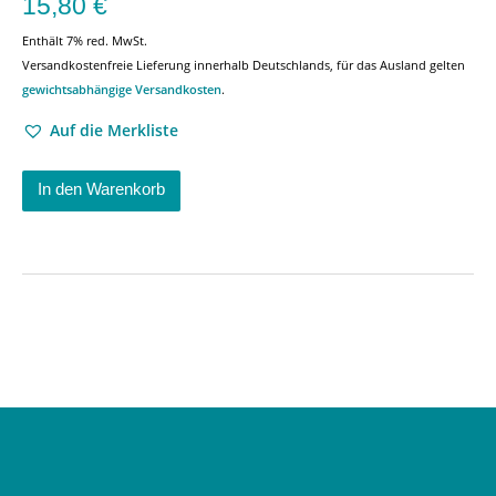
15,80
€
Enthält 7% red. MwSt.
Versandkostenfreie Lieferung innerhalb Deutschlands, für das Ausland gelten
gewichtsabhängige Versandkosten
.
Auf die Merkliste
In den Warenkorb