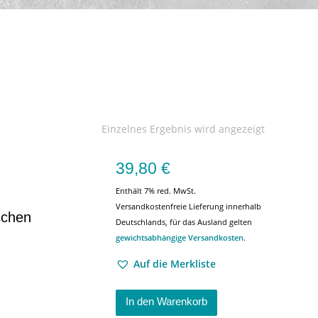
Einzelnes Ergebnis wird angezeigt
39,80
€
Enthält 7% red. MwSt.
Versandkostenfreie Lieferung innerhalb
schen
Deutschlands, für das Ausland gelten
gewichtsabhängige Versandkosten
.
Auf die Merkliste
In den Warenkorb