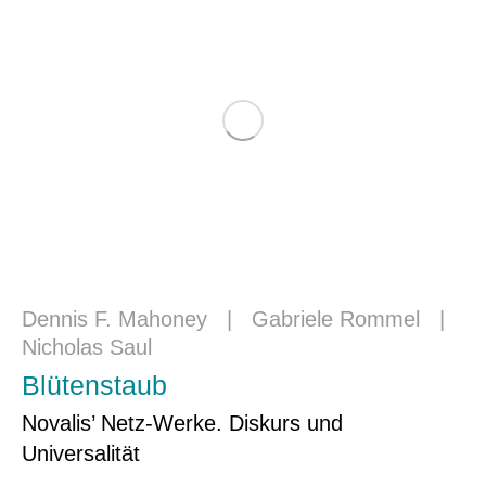
Dennis F. Mahoney
|
Gabriele Rommel
|
Nicholas Saul
Blütenstaub
Novalis’ Netz-Werke. Diskurs und
Universalität