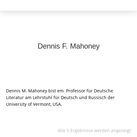
Dennis F. Mahoney
Dennis M. Mahoney bist em. Professor für Deutsche
Literatur am Lehrstuhl für Deutsch und Russisch der
University of Vermont, USA.
Alle 5 Ergebnisse werden angezeigt