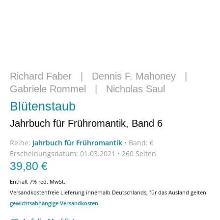
Richard Faber
|
Dennis F. Mahoney
|
Gabriele Rommel
|
Nicholas Saul
Blütenstaub
Jahrbuch für Frühromantik, Band 6
Reihe:
Jahrbuch für Frühromantik
•
Band: 6
Erscheinungsdatum:
01.03.2021 • 260 Seiten
39,80
€
Enthält 7% red. MwSt.
Versandkostenfreie Lieferung innerhalb Deutschlands, für das Ausland gelten
gewichtsabhängige Versandkosten
.