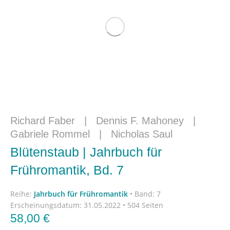
Richard Faber
|
Dennis F. Mahoney
|
Gabriele Rommel
|
Nicholas Saul
Blütenstaub | Jahrbuch für
Frühromantik, Bd. 7
Reihe:
Jahrbuch für Frühromantik
•
Band: 7
Erscheinungsdatum:
31.05.2022 • 504 Seiten
58,00
€