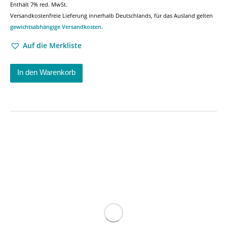
Enthält 7% red. MwSt.
Versandkostenfreie Lieferung innerhalb Deutschlands, für das Ausland gelten
gewichtsabhängige Versandkosten
.
Auf die Merkliste
In den Warenkorb