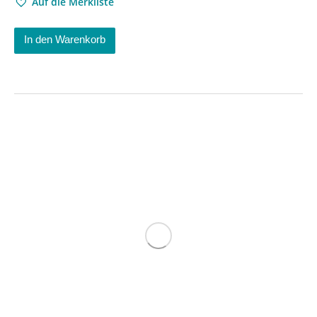
Auf die Merkliste
In den Warenkorb