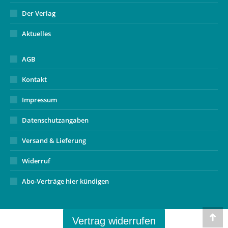
Der Verlag
Aktuelles
AGB
Kontakt
Impressum
Datenschutzangaben
Versand & Lieferung
Widerruf
Abo-Verträge hier kündigen
Vertrag widerrufen
Go