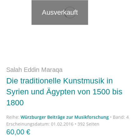
Ausverkauft
Salah Eddin Maraqa
Die traditionelle Kunstmusik in
Syrien und Ägypten von 1500 bis
1800
Reihe:
Würzburger Beiträge zur Musikforschung
•
Band: 4
Erscheinungsdatum:
01.02.2016 • 392 Seiten
60,00
€