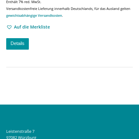
Enthält 7% red. MwSt.
Versandkostenfreie Lieferung innerhalb Deutschlands, für das Ausland gelten
gewichtsabhängige Versandkosten
.
Auf die Merkliste
Details
Leistenstraße 7
97082 Würzburg