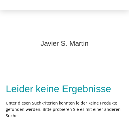
Javier S. Martin
Leider keine Ergebnisse
Unter diesen Suchkriterien konnten leider keine Produkte
gefunden werden. Bitte probieren Sie es mit einer anderen
Suche.