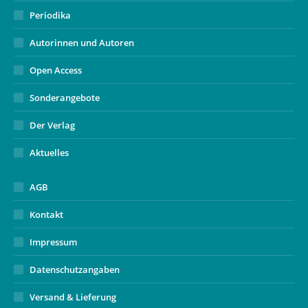
Periodika
Autorinnen und Autoren
Open Access
Sonderangebote
Der Verlag
Aktuelles
AGB
Kontakt
Impressum
Datenschutzangaben
Versand & Lieferung