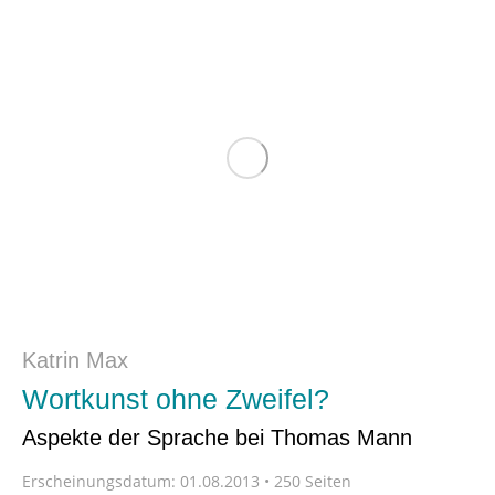
Katrin Max
Wortkunst ohne Zweifel?
Aspekte der Sprache bei Thomas Mann
Erscheinungsdatum:
01.08.2013 • 250 Seiten