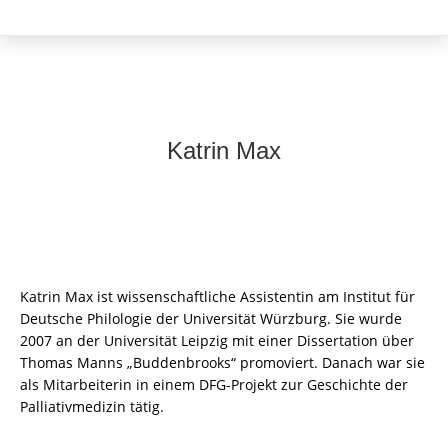
Katrin Max
Katrin Max ist wissenschaftliche Assistentin am Institut für
Deutsche Philologie der Universität Würzburg. Sie wurde
2007 an der Universität Leipzig mit einer Dissertation über
Thomas Manns „Buddenbrooks“ promoviert. Danach war sie
als Mitarbeiterin in einem DFG-Projekt zur Geschichte der
Palliativmedizin tätig.