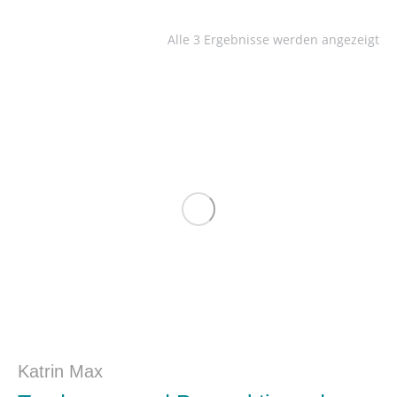
Alle 3 Ergebnisse werden angezeigt
Katrin Max