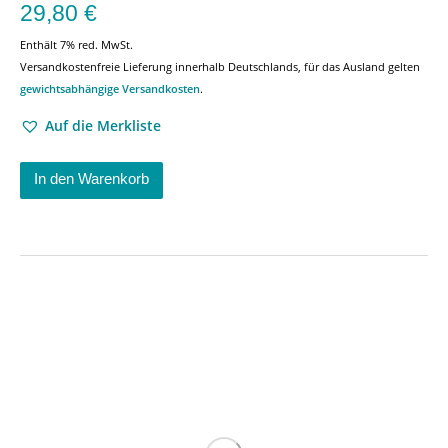
29,80
€
Enthält 7% red. MwSt.
Versandkostenfreie Lieferung innerhalb Deutschlands, für das Ausland gelten
gewichtsabhängige Versandkosten
.
Auf die Merkliste
In den Warenkorb