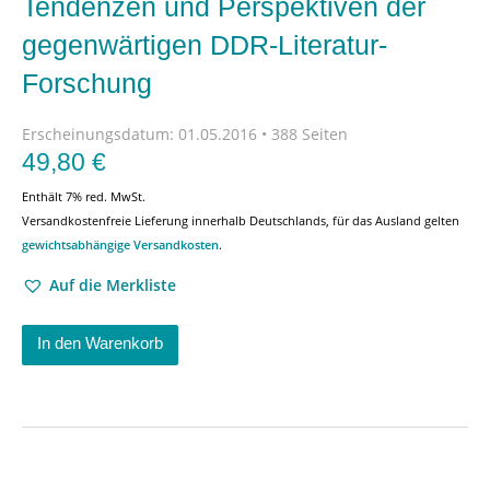
Tendenzen und Perspektiven der
gegenwärtigen DDR-Literatur-
Forschung
Erscheinungsdatum:
01.05.2016 • 388 Seiten
49,80
€
Enthält 7% red. MwSt.
Versandkostenfreie Lieferung innerhalb Deutschlands, für das Ausland gelten
gewichtsabhängige Versandkosten
.
Auf die Merkliste
In den Warenkorb