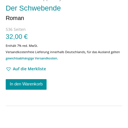
Der Schwebende
Roman
536 Seiten
32,00
€
Enthält 7% red. MwSt.
Versandkostenfreie Lieferung innerhalb Deutschlands, für das Ausland gelten
gewichtsabhängige Versandkosten
.
Auf die Merkliste
In den Warenkorb