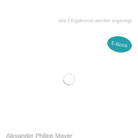
Alle 2 Ergebnisse werden angezeigt
E-Book
Alexander Philipp Mayer