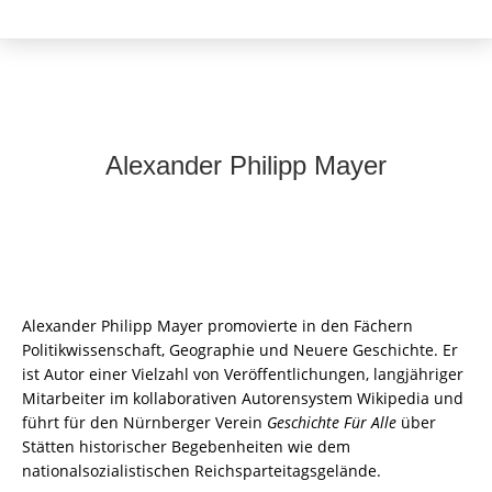
Alexander Philipp Mayer
Alexander Philipp Mayer promovierte in den Fächern
Politikwissenschaft, Geographie und Neuere Geschichte. Er
ist Autor einer Vielzahl von Veröffentlichungen, langjähriger
Mitarbeiter im kollaborativen Autorensystem Wikipedia und
führt für den Nürnberger Verein
Geschichte Für Alle
über
Stätten historischer Begebenheiten wie dem
nationalsozialistischen Reichsparteitagsgelände.