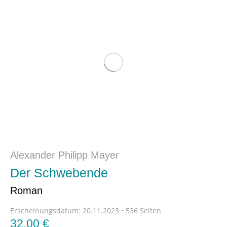
Alexander Philipp Mayer
Der Schwebende
Roman
Erscheinungsdatum:
20.11.2023 • 536 Seiten
32,00
€