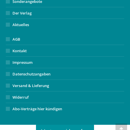
Sonderangebote
Der Verlag
Aktuelles
AGB
Kontakt
Impressum
Datenschutzangaben
Versand & Lieferung
Widerruf
Abo-Verträge hier kündigen