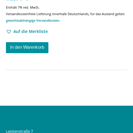
Enthält 7% red. MwSt.
Versandkostenfreie Lieferung innerhalb Deutschlands, für das Ausland gelten
gewichtsabhängige Versandkosten
.
Auf die Merkliste
In den Warenkorb
Leistenstraße 7