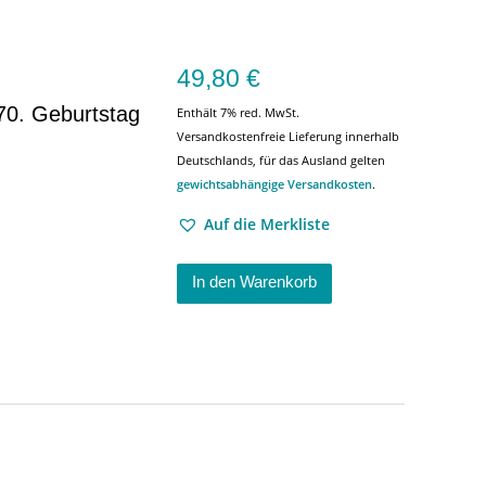
49,80
€
70. Geburtstag
Enthält 7% red. MwSt.
Versandkostenfreie Lieferung innerhalb
Deutschlands, für das Ausland gelten
gewichtsabhängige Versandkosten
.
Auf die Merkliste
In den Warenkorb