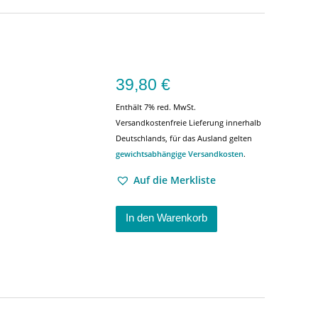
39,80
€
Enthält 7% red. MwSt.
Versandkostenfreie Lieferung innerhalb
Deutschlands, für das Ausland gelten
gewichtsabhängige Versandkosten
.
Auf die Merkliste
In den Warenkorb