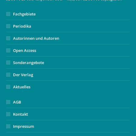
window
Fachgebiete
Periodika
Autorinnen und Autoren
Open Access
Sonderangebote
Der Verlag
Aktuelles
AGB
Kontakt
Impressum