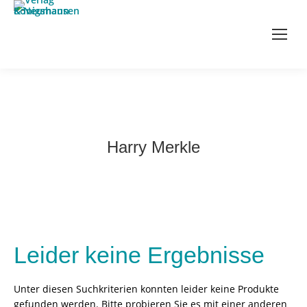
Harry Merkle
Leider keine Ergebnisse
Unter diesen Suchkriterien konnten leider keine Produkte
gefunden werden. Bitte probieren Sie es mit einer anderen