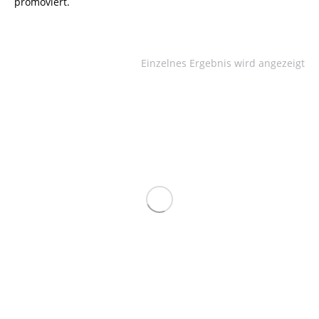
promoviert.
Einzelnes Ergebnis wird angezeigt