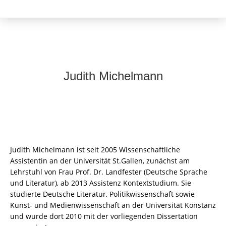
Judith Michelmann
Judith Michelmann ist seit 2005 Wissenschaftliche
Assistentin an der Universität St.Gallen, zunächst am
Lehrstuhl von Frau Prof. Dr. Landfester (Deutsche Sprache
und Literatur), ab 2013 Assistenz Kontextstudium. Sie
studierte Deutsche Literatur, Politikwissenschaft sowie
Kunst- und Medienwissenschaft an der Universität Konstanz
und wurde dort 2010 mit der vorliegenden Dissertation