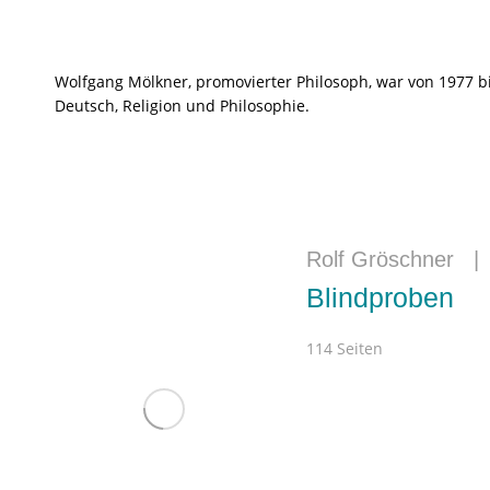
Wolfgang Mölkner, promovierter Philosoph, war von 1977 b
Deutsch, Religion und Philosophie.
Rolf Gröschner
Blindproben
114 Seiten