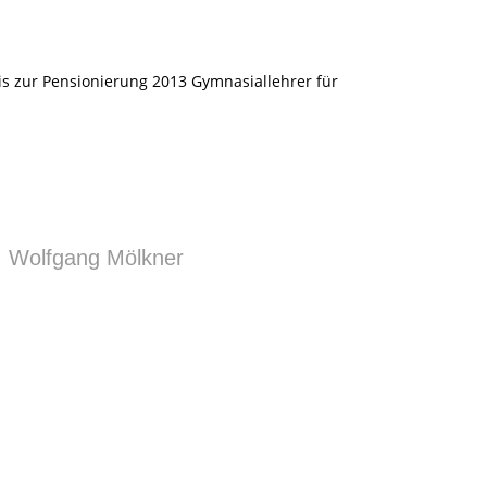
is zur Pensionierung 2013 Gymnasiallehrer für
|
Wolfgang Mölkner