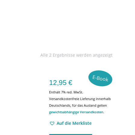
Alle 2 Ergebnisse werden angezeigt
E-Book
12,95
€
Enthält 7% red. MwSt.
Versandkostenfreie Lieferung innerhalb
Deutschlands, für das Ausland gelten
gewichtsabhängige Versandkosten
.
Auf die Merkliste