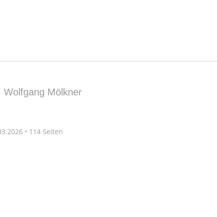
|
Wolfgang Mölkner
3.2026 • 114 Seiten