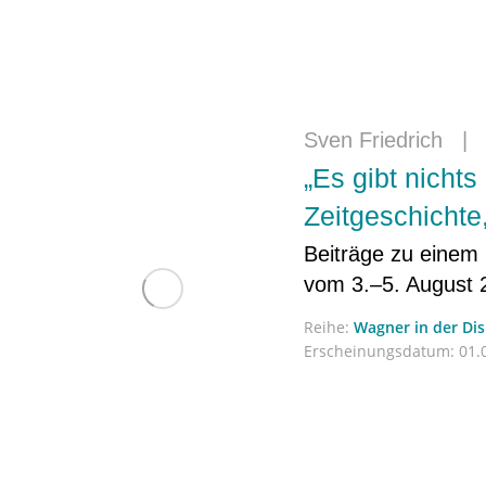
Sven Friedrich
„Es gibt nicht
Zeitgeschichte
Beiträge zu einem
vom 3.–5. August 
Reihe:
Wagner in der Di
Erscheinungsdatum:
01.0