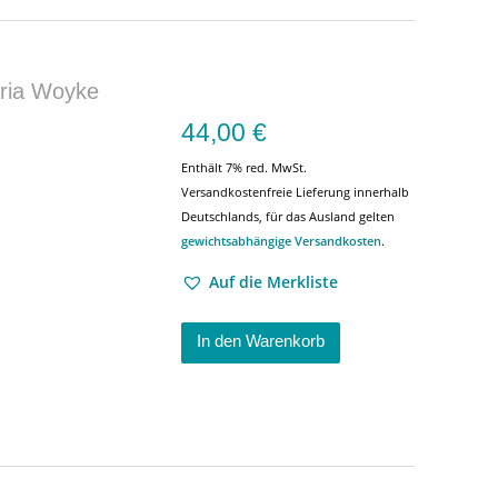
ria Woyke
44,00
€
Enthält 7% red. MwSt.
Versandkostenfreie Lieferung innerhalb
Deutschlands, für das Ausland gelten
gewichtsabhängige Versandkosten
.
Auf die Merkliste
In den Warenkorb