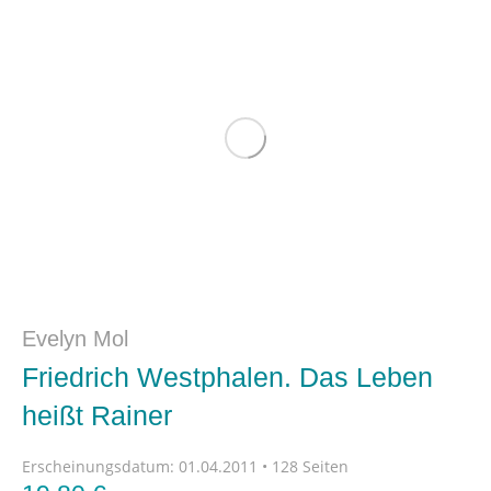
Evelyn Mol
Friedrich Westphalen. Das Leben
heißt Rainer
Erscheinungsdatum:
01.04.2011 • 128 Seiten