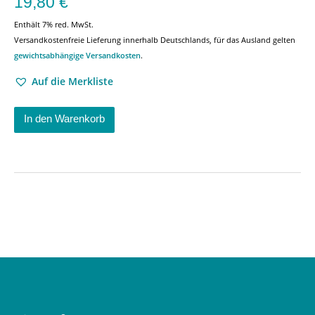
19,80
€
Enthält 7% red. MwSt.
Versandkostenfreie Lieferung innerhalb Deutschlands, für das Ausland gelten
gewichtsabhängige Versandkosten
.
Auf die Merkliste
In den Warenkorb