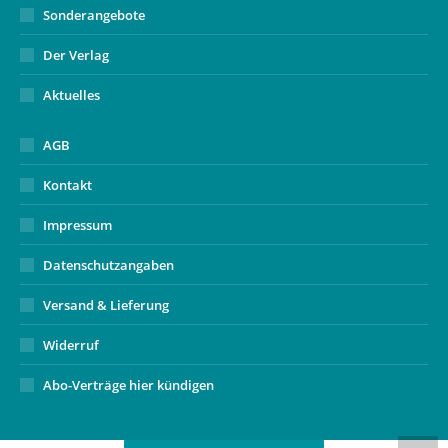
Sonderangebote
Der Verlag
Aktuelles
AGB
Kontakt
Impressum
Datenschutzangaben
Versand & Lieferung
Widerruf
Abo-Verträge hier kündigen