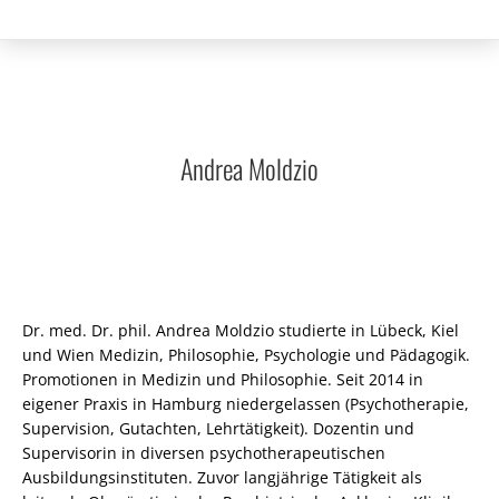
Andrea Moldzio
Dr. med. Dr. phil. Andrea Moldzio studierte in Lübeck, Kiel
und Wien Medizin, Philosophie, Psychologie und Pädagogik.
Promotionen in Medizin und Philosophie. Seit 2014 in
eigener Praxis in Hamburg niedergelassen (Psychotherapie,
Supervision, Gutachten, Lehrtätigkeit). Dozentin und
Supervisorin in diversen psychotherapeutischen
Ausbildungsinstituten. Zuvor langjährige Tätigkeit als