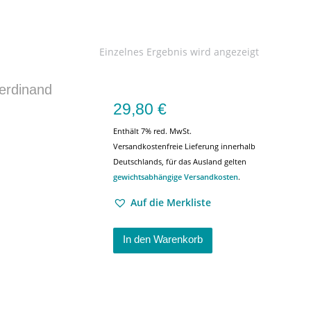
Einzelnes Ergebnis wird angezeigt
Ferdinand
29,80
€
Enthält 7% red. MwSt.
Versandkostenfreie Lieferung innerhalb
Deutschlands, für das Ausland gelten
gewichtsabhängige Versandkosten
.
Auf die Merkliste
In den Warenkorb