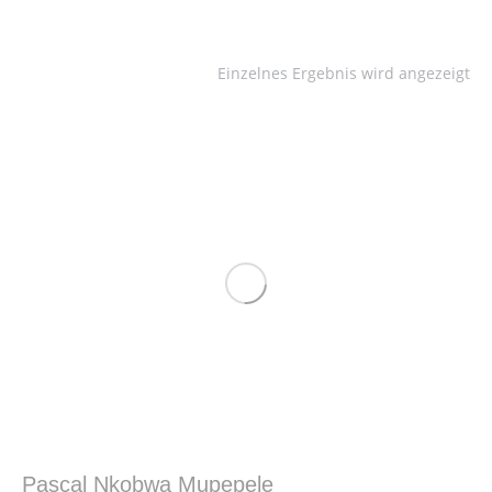
Einzelnes Ergebnis wird angezeigt
Pascal Nkobwa Mupepele