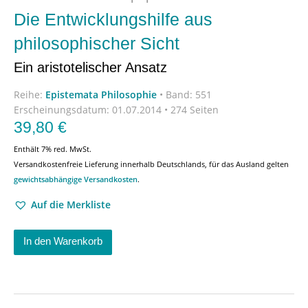
Die Entwicklungshilfe aus
philosophischer Sicht
Ein aristotelischer Ansatz
Reihe:
Epistemata Philosophie
•
Band: 551
Erscheinungsdatum:
01.07.2014 • 274 Seiten
39,80
€
Enthält 7% red. MwSt.
Versandkostenfreie Lieferung innerhalb Deutschlands, für das Ausland gelten
gewichtsabhängige Versandkosten
.
Auf die Merkliste
In den Warenkorb