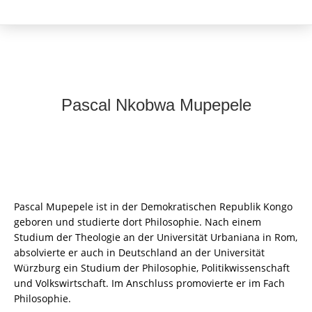
Pascal Nkobwa Mupepele
Pascal Mupepele ist in der Demokratischen Republik Kongo
geboren und studierte dort Philosophie. Nach einem
Studium der Theologie an der Universität Urbaniana in Rom,
absolvierte er auch in Deutschland an der Universität
Würzburg ein Studium der Philosophie, Politikwissenschaft
und Volkswirtschaft. Im Anschluss promovierte er im Fach
Philosophie.