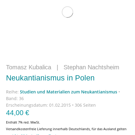
Tomasz Kubalica
|
Stephan Nachtsheim
Neukantianismus in Polen
Reihe:
Studien und Materialien zum Neukantianismus
•
Band: 36
Erscheinungsdatum:
01.02.2015 • 306 Seiten
44,00
€
Enthält 7% red. MwSt.
Versandkostenfreie Lieferung innerhalb Deutschlands, für das Ausland gelten