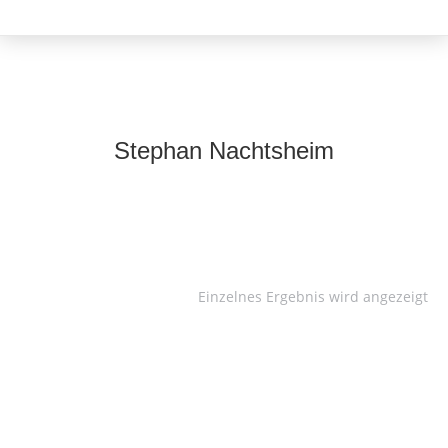
Stephan Nachtsheim
Einzelnes Ergebnis wird angezeigt