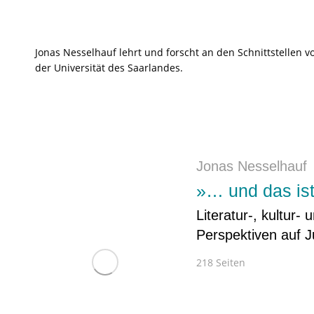
Jonas Nesselhauf lehrt und forscht an den Schnittstellen v
der Universität des Saarlandes.
Jonas Nesselhauf
»… und das ist 
Literatur-, kultur-
Perspektiven auf 
218 Seiten