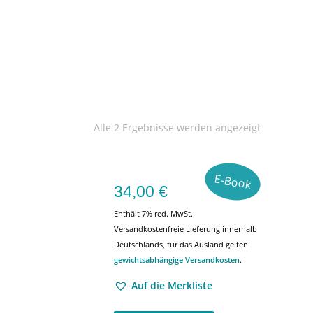
Alle 2 Ergebnisse werden angezeigt
E-Book
34,00
€
Enthält 7% red. MwSt.
Versandkostenfreie Lieferung innerhalb
Deutschlands, für das Ausland gelten
gewichtsabhängige Versandkosten
.
Auf die Merkliste