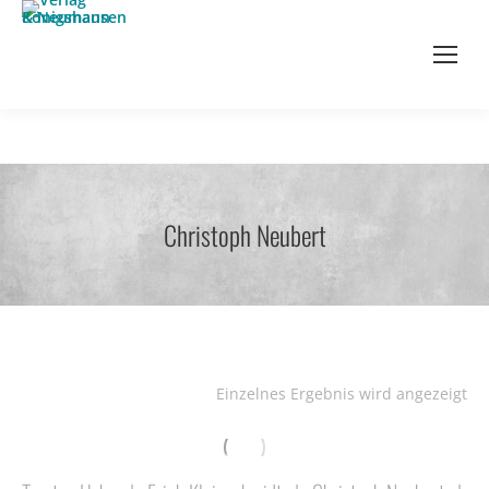
Christoph Neubert
Einzelnes Ergebnis wird angezeigt