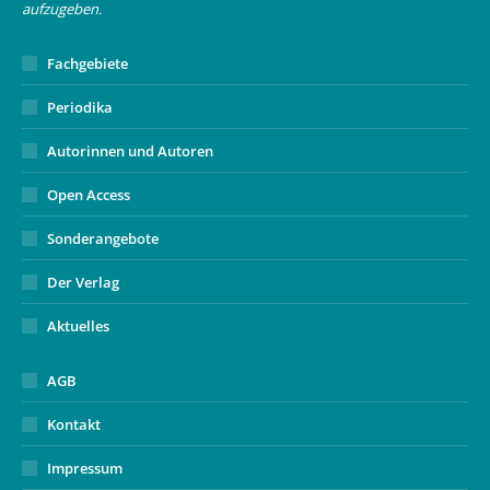
window
aufzugeben.
Fachgebiete
Periodika
Autorinnen und Autoren
Open Access
Sonderangebote
Der Verlag
Aktuelles
AGB
Kontakt
Impressum