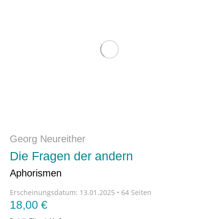
Georg Neureither
Die Fragen der andern
Aphorismen
Erscheinungsdatum:
13.01.2025 • 64 Seiten
18,00
€