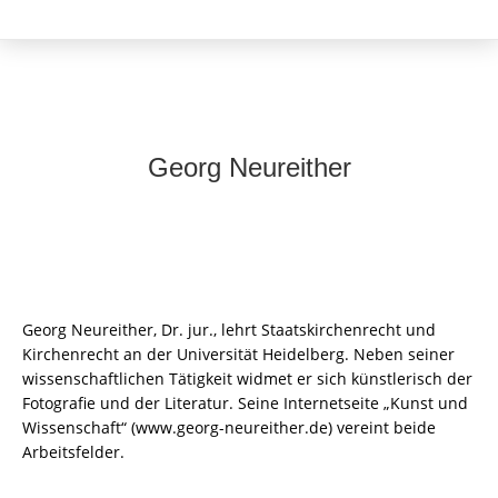
Georg Neureither
Georg Neureither, Dr. jur., lehrt Staatskirchenrecht und
Kirchenrecht an der Universität Heidelberg. Neben seiner
wissenschaftlichen Tätigkeit widmet er sich künstlerisch der
Fotografie und der Literatur. Seine Internetseite „Kunst und
Wissenschaft“ (www.georg-neureither.de) vereint beide
Arbeitsfelder.