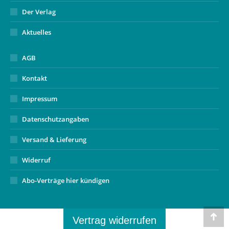
Der Verlag
Aktuelles
AGB
Kontakt
Impressum
Datenschutzangaben
Versand & Lieferung
Widerruf
Abo-Verträge hier kündigen
Vertrag widerrufen
Go