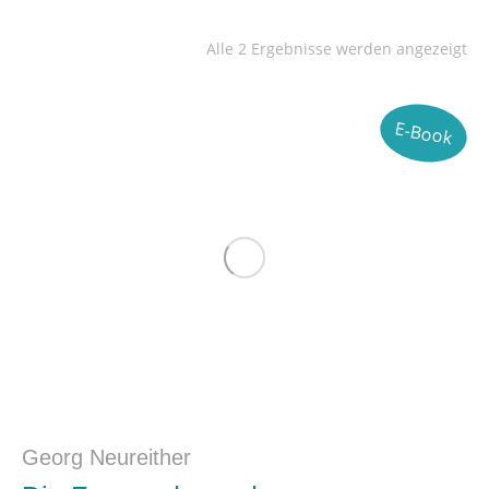
Alle 2 Ergebnisse werden angezeigt
E-Book
Georg Neureither