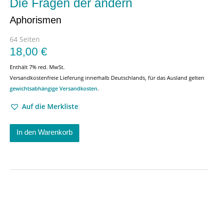
Die Fragen der andern
Aphorismen
64 Seiten
18,00
€
Enthält 7% red. MwSt.
Versandkostenfreie Lieferung innerhalb Deutschlands, für das Ausland gelten
gewichtsabhängige Versandkosten
.
Auf die Merkliste
In den Warenkorb