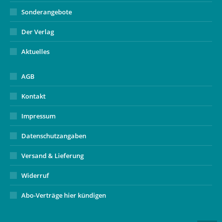
Sonderangebote
Der Verlag
Aktuelles
AGB
Kontakt
Impressum
Datenschutzangaben
Versand & Lieferung
Widerruf
Abo-Verträge hier kündigen