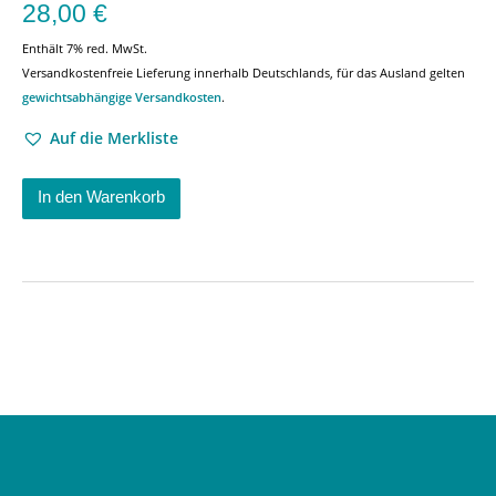
28,00
€
Enthält 7% red. MwSt.
Versandkostenfreie Lieferung innerhalb Deutschlands, für das Ausland gelten
gewichtsabhängige Versandkosten
.
Auf die Merkliste
In den Warenkorb