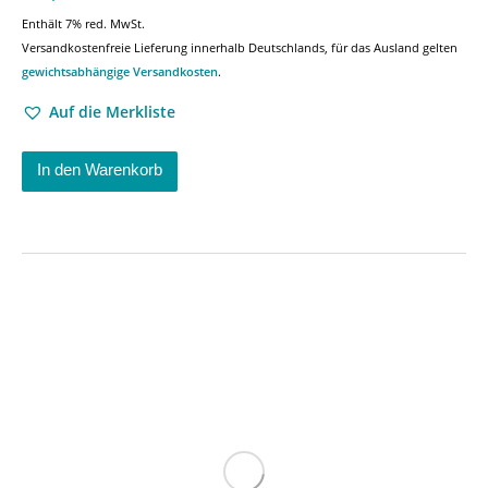
Enthält 7% red. MwSt.
Versandkostenfreie Lieferung innerhalb Deutschlands, für das Ausland gelten
gewichtsabhängige Versandkosten
.
Auf die Merkliste
In den Warenkorb