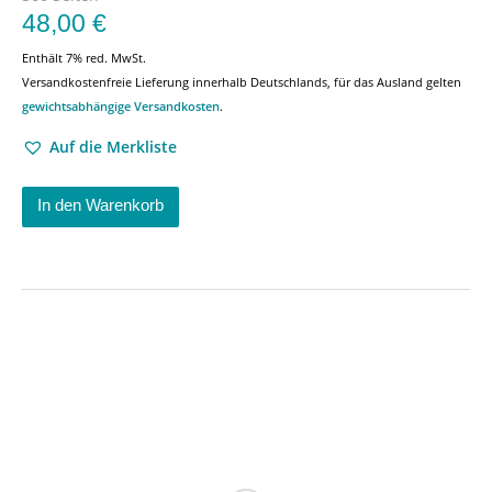
48,00
€
Enthält 7% red. MwSt.
Versandkostenfreie Lieferung innerhalb Deutschlands, für das Ausland gelten
gewichtsabhängige Versandkosten
.
Auf die Merkliste
In den Warenkorb