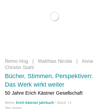
Remo Hug
|
Matthias Nicolai
|
Anna
Christin Stahl
Bücher, Stimmen, Perspektiven:
Das Werk wirkt weiter
50 Jahre Erich Kästner Gesellschaft
Reihe:
Erich Kästner Jahrbuch
•
Band: 12
366 Seiten