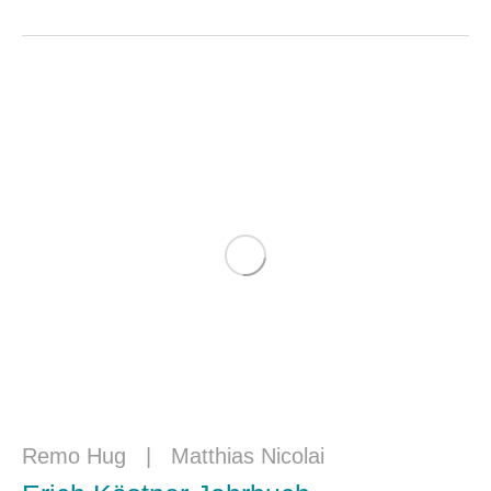
Remo Hug
|
Matthias Nicolai