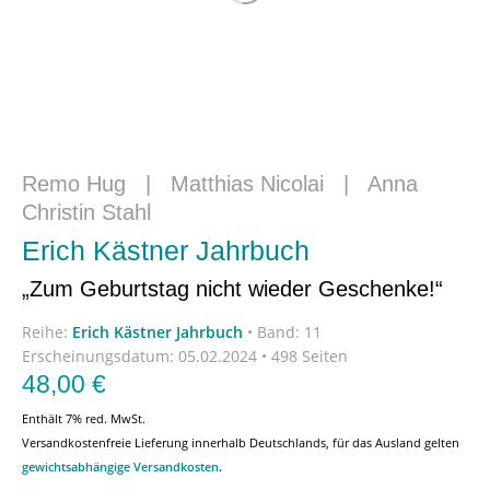
Remo Hug
|
Matthias Nicolai
|
Anna
Christin Stahl
Erich Kästner Jahrbuch
„Zum Geburtstag nicht wieder Geschenke!“
Reihe:
Erich Kästner Jahrbuch
•
Band: 11
Erscheinungsdatum:
05.02.2024 • 498 Seiten
48,00
€
Enthält 7% red. MwSt.
Versandkostenfreie Lieferung innerhalb Deutschlands, für das Ausland gelten
gewichtsabhängige Versandkosten
.