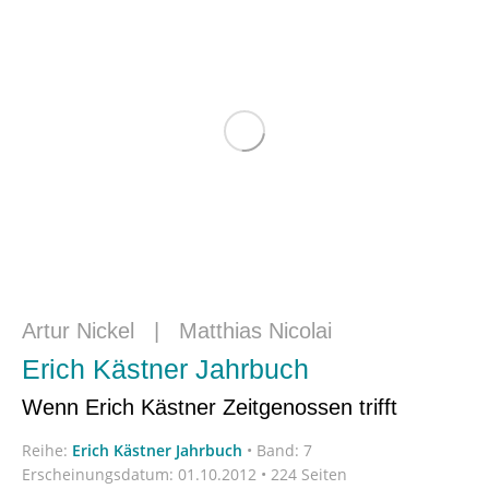
Artur Nickel
|
Matthias Nicolai
Erich Kästner Jahrbuch
Wenn Erich Kästner Zeitgenossen trifft
Reihe:
Erich Kästner Jahrbuch
•
Band: 7
Erscheinungsdatum:
01.10.2012 • 224 Seiten