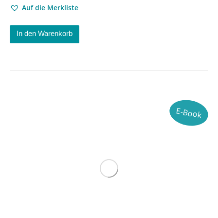
Auf die Merkliste
In den Warenkorb
E-Book