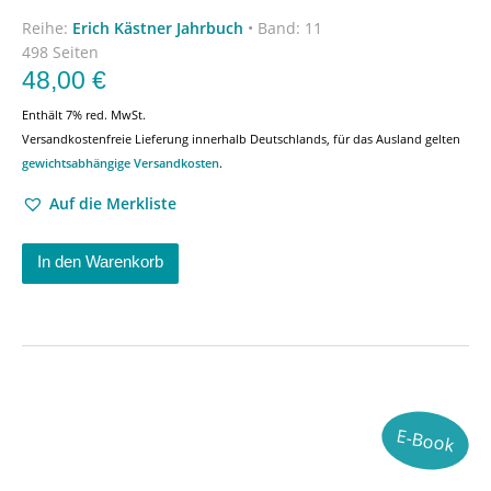
Reihe:
Erich Kästner Jahrbuch
•
Band: 11
498 Seiten
48,00
€
Enthält 7% red. MwSt.
Versandkostenfreie Lieferung innerhalb Deutschlands, für das Ausland gelten
gewichtsabhängige Versandkosten
.
Auf die Merkliste
In den Warenkorb
E-Book