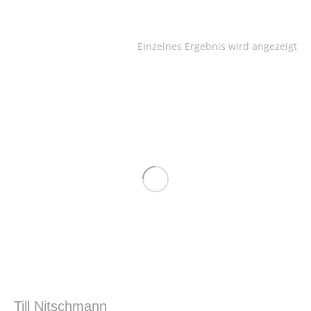
Einzelnes Ergebnis wird angezeigt
Till Nitschmann