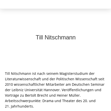
Till Nitschmann
Till Nitschmann ist nach seinem Magisterstudium der
Literaturwissenschaft und der Politischen Wissenschaft seit
2010 wissenschaftlicher Mitarbeiter am Deutschen Seminar
der Leibniz Universität Hannover. Veröffentlichungen und
Vorträge zu Bertolt Brecht und Heiner Müller.
Arbeitsschwerpunkte: Drama und Theater des 20. und
21. Jahrhunderts.