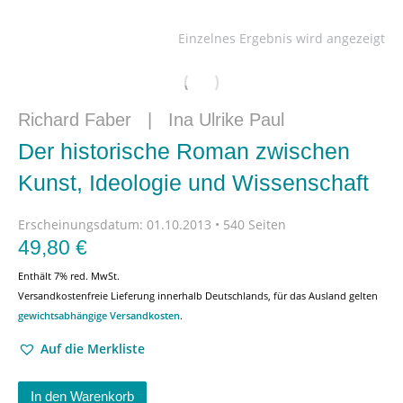
Einzelnes Ergebnis wird angezeigt
Richard Faber
|
Ina Ulrike Paul
Der historische Roman zwischen
Kunst, Ideologie und Wissenschaft
Erscheinungsdatum:
01.10.2013 • 540 Seiten
49,80
€
Enthält 7% red. MwSt.
Versandkostenfreie Lieferung innerhalb Deutschlands, für das Ausland gelten
gewichtsabhängige Versandkosten
.
Auf die Merkliste
In den Warenkorb