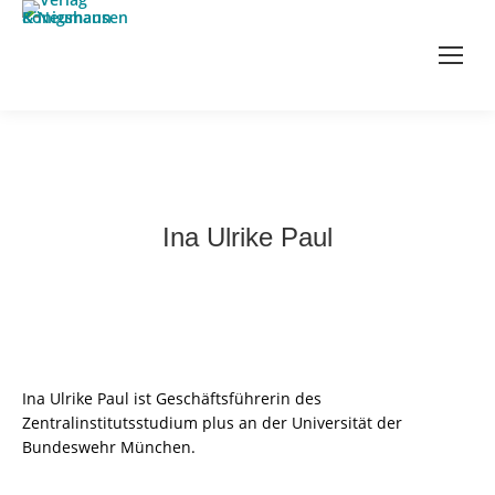
Ina Ulrike Paul
Ina Ulrike Paul ist Geschäftsführerin des
Zentralinstitutsstudium plus an der Universität der
Bundeswehr München.