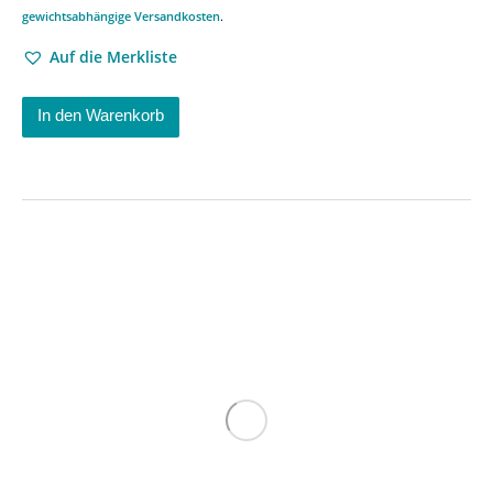
gewichtsabhängige Versandkosten
.
Auf die Merkliste
In den Warenkorb