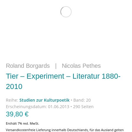
Roland Borgards
|
Nicolas Pethes
Tier – Experiment – Literatur 1880-
2010
Reihe:
Studien zur Kulturpoetik
•
Band: 20
Erscheinungsdatum:
01.06.2013 • 290 Seiten
39,80
€
Enthält 7% red. MwSt.
Versandkostenfreie Lieferung innerhalb Deutschlands, für das Ausland gelten