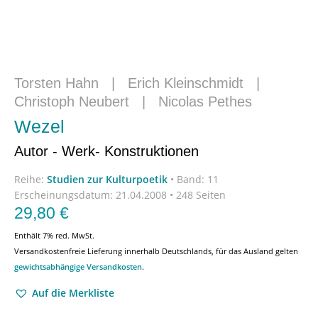
Torsten Hahn
|
Erich Kleinschmidt
|
Christoph Neubert
|
Nicolas Pethes
Wezel
Autor - Werk- Konstruktionen
Reihe:
Studien zur Kulturpoetik
•
Band: 11
Erscheinungsdatum:
21.04.2008 • 248 Seiten
29,80
€
Enthält 7% red. MwSt.
Versandkostenfreie Lieferung innerhalb Deutschlands, für das Ausland gelten
gewichtsabhängige Versandkosten
.
Auf die Merkliste