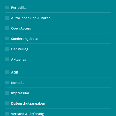
Periodika
Autorinnen und Autoren
Open Access
Sonderangebote
Der Verlag
Aktuelles
AGB
Kontakt
Impressum
Datenschutzangaben
Versand & Lieferung