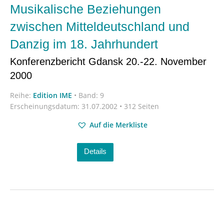
Musikalische Beziehungen
zwischen Mitteldeutschland und
Danzig im 18. Jahrhundert
Konferenzbericht Gdansk 20.-22. November
2000
Reihe:
Edition IME
•
Band: 9
Erscheinungsdatum:
31.07.2002 • 312 Seiten
Auf die Merkliste
Details