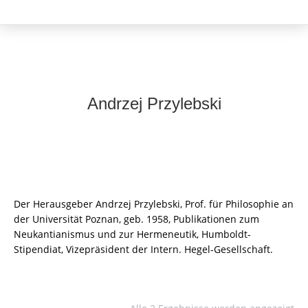
Andrzej Przylebski
Der Herausgeber Andrzej Przylebski, Prof. für Philosophie an
der Universität Poznan, geb. 1958, Publikationen zum
Neukantianismus und zur Hermeneutik, Humboldt-
Stipendiat, Vizepräsident der Intern. Hegel-Gesellschaft.