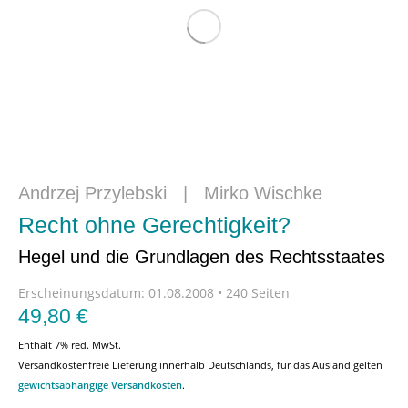
Andrzej Przylebski
|
Mirko Wischke
Recht ohne Gerechtigkeit?
Hegel und die Grundlagen des Rechtsstaates
Erscheinungsdatum:
01.08.2008 • 240 Seiten
49,80
€
Enthält 7% red. MwSt.
Versandkostenfreie Lieferung innerhalb Deutschlands, für das Ausland gelten
gewichtsabhängige Versandkosten
.