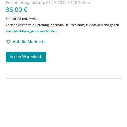
Erscheinungsdatum:
01.12.2010 • 240 Seiten
36,00
€
Enthält 7% red. MwSt.
Versandkostenfreie Lieferung innerhalb Deutschlands, für das Ausland gelten
gewichtsabhängige Versandkosten
.
Auf die Merkliste
In den Warenkorb