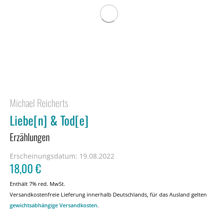
Michael Reicherts
Liebe[n] & Tod[e]
Erzählungen
Erscheinungsdatum:
19.08.2022
18,00
€
Enthält 7% red. MwSt.
Versandkostenfreie Lieferung innerhalb Deutschlands, für das Ausland gelten
gewichtsabhängige Versandkosten
.