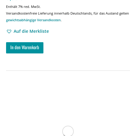
Enthält 7% red. MwSt.
Versandkostenfreie Lieferung innerhalb Deutschlands, für das Ausland gelten
gewichtsabhängige Versandkosten
.
Auf die Merkliste
In den Warenkorb