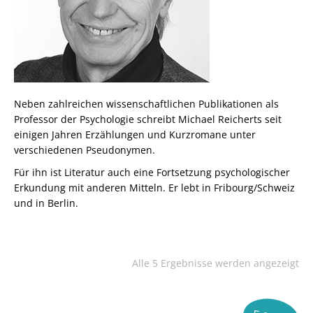
Neben zahlreichen wissenschaftlichen Publikationen als
Professor der Psychologie schreibt Michael Reicherts seit
einigen Jahren Erzählungen und Kurzromane unter
verschiedenen Pseudonymen.
Für ihn ist Literatur auch eine Fortsetzung psychologischer
Erkundung mit anderen Mitteln. Er lebt in Fribourg/Schweiz
und in Berlin.
Alle 5 Ergebnisse werden angezeigt