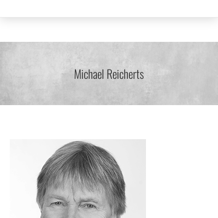
Michael Reicherts