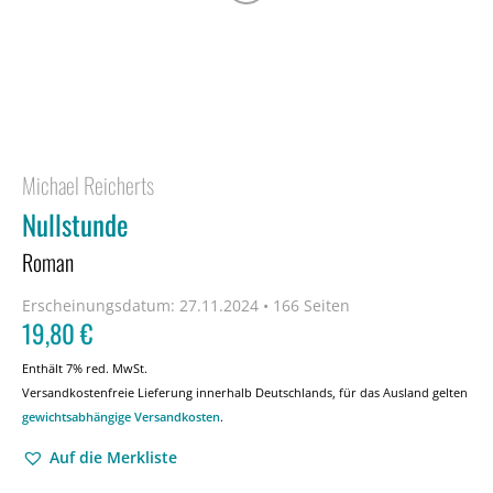
Michael Reicherts
Nullstunde
Roman
Erscheinungsdatum:
27.11.2024 • 166 Seiten
19,80
€
Enthält 7% red. MwSt.
Versandkostenfreie Lieferung innerhalb Deutschlands, für das Ausland gelten
gewichtsabhängige Versandkosten
.
Auf die Merkliste