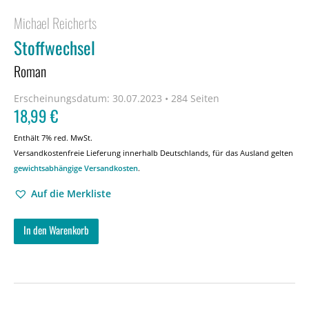
Michael Reicherts
Stoffwechsel
Roman
Erscheinungsdatum:
30.07.2023 • 284 Seiten
18,99
€
Enthält 7% red. MwSt.
Versandkostenfreie Lieferung innerhalb Deutschlands, für das Ausland gelten
gewichtsabhängige Versandkosten
.
Auf die Merkliste
In den Warenkorb