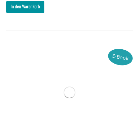
In den Warenkorb
E-Book