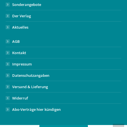
Sonderangebote
Der Verlag
Aktuelles
AGB
Kontakt
Impressum
Datenschutzangaben
Versand & Lieferung
Widerruf
Abo-Verträge hier kündigen