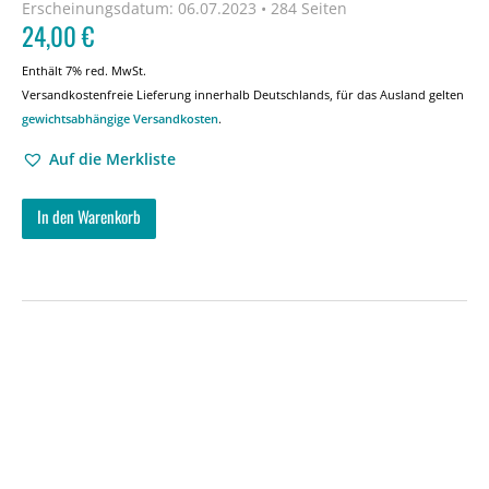
Erscheinungsdatum:
06.07.2023 • 284 Seiten
24,00
€
Enthält 7% red. MwSt.
Versandkostenfreie Lieferung innerhalb Deutschlands, für das Ausland gelten
gewichtsabhängige Versandkosten
.
Auf die Merkliste
In den Warenkorb