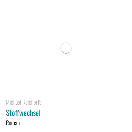
Michael Reicherts
Stoffwechsel
Roman