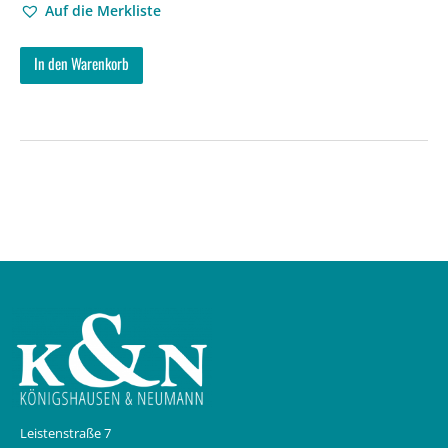
Auf die Merkliste
In den Warenkorb
Leistenstraße 7