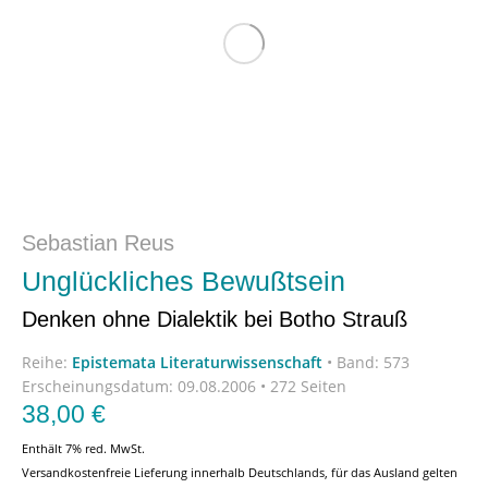
Sebastian Reus
Unglückliches Bewußtsein
Denken ohne Dialektik bei Botho Strauß
Reihe:
Epistemata Literaturwissenschaft
•
Band: 573
Erscheinungsdatum:
09.08.2006 • 272 Seiten
38,00
€
Enthält 7% red. MwSt.
Versandkostenfreie Lieferung innerhalb Deutschlands, für das Ausland gelten