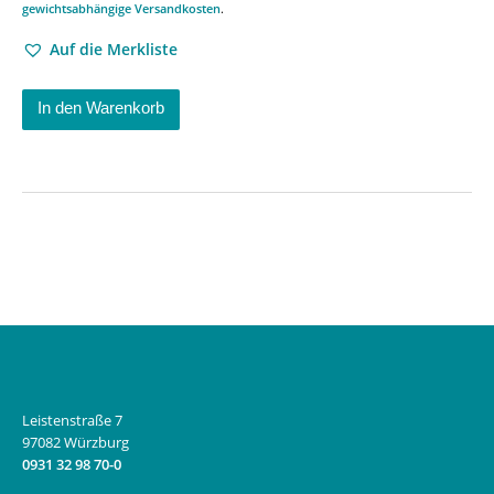
gewichtsabhängige Versandkosten
.
Auf die Merkliste
In den Warenkorb
Leistenstraße 7
97082 Würzburg
0931 32 98 70-0