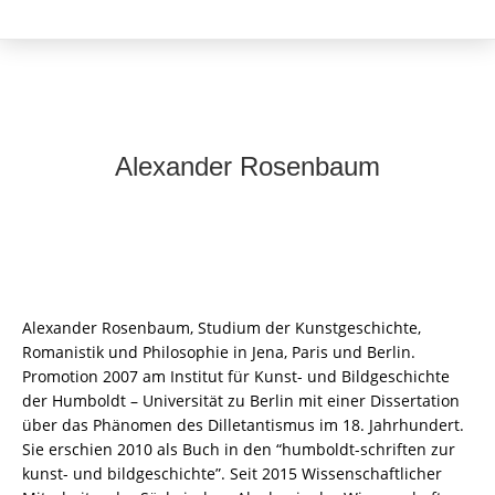
Alexander Rosenbaum
Alexander Rosenbaum, Studium der Kunstgeschichte,
Romanistik und Philosophie in Jena, Paris und Berlin.
Promotion 2007 am Institut für Kunst- und Bildgeschichte
der Humboldt – Universität zu Berlin mit einer Dissertation
über das Phänomen des Dilletantismus im 18. Jahrhundert.
Sie erschien 2010 als Buch in den “humboldt-schriften zur
kunst- und bildgeschichte”. Seit 2015 Wissenschaftlicher