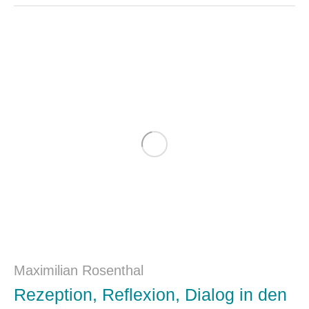
Maximilian Rosenthal
Rezeption, Reflexion, Dialog in den