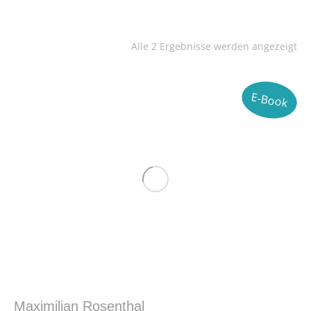
Alle 2 Ergebnisse werden angezeigt
E-Book
Maximilian Rosenthal