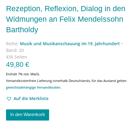
Rezeption, Reflexion, Dialog in den
Widmungen an Felix Mendelssohn
Bartholdy
Reihe:
Musik und Musikanschauung im 19. Jahrhundert
•
Band: 20
436 Seiten
49,80
€
Enthält 7% red. MwSt.
Versandkostenfreie Lieferung innerhalb Deutschlands, für das Ausland gelten
gewichtsabhängige Versandkosten
.
Auf die Merkliste
In den Warenkorb