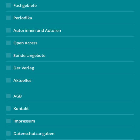
Fachgebiete
Periodika
Autorinnen und Autoren
Open Access
Sonderangebote
Der Verlag
Aktuelles
AGB
Kontakt
Impressum
Datenschutzangaben