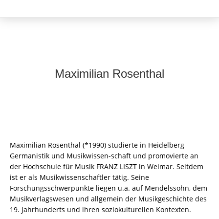
Maximilian Rosenthal
Maximilian Rosenthal (*1990) studierte in Heidelberg
Germanistik und Musikwissen-schaft und promovierte an
der Hochschule für Musik FRANZ LISZT in Weimar. Seitdem
ist er als Musikwissenschaftler tätig. Seine
Forschungsschwerpunkte liegen u.a. auf Mendelssohn, dem
Musikverlagswesen und allgemein der Musikgeschichte des
19. Jahrhunderts und ihren soziokulturellen Kontexten.