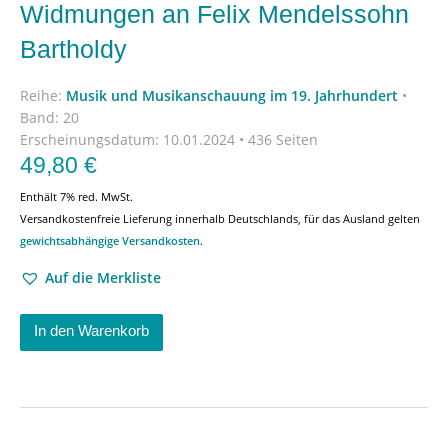
Widmungen an Felix Mendelssohn
Bartholdy
Reihe:
Musik und Musikanschauung im 19. Jahrhundert
•
Band: 20
Erscheinungsdatum:
10.01.2024 • 436 Seiten
49,80
€
Enthält 7% red. MwSt.
Versandkostenfreie Lieferung innerhalb Deutschlands, für das Ausland gelten
gewichtsabhängige Versandkosten
.
Auf die Merkliste
In den Warenkorb