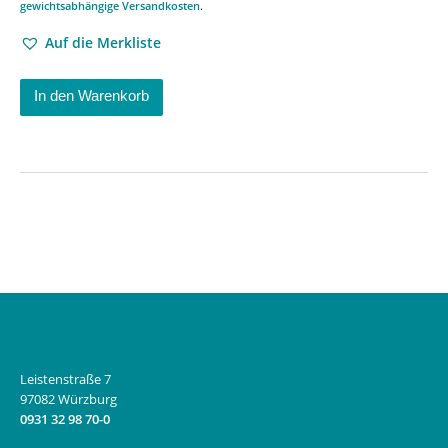
gewichtsabhängige Versandkosten
.
Auf die Merkliste
In den Warenkorb
Leistenstraße 7
97082 Würzburg
0931 32 98 70-0