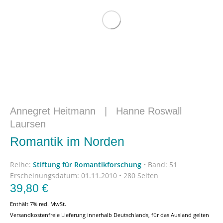
Annegret Heitmann
|
Hanne Roswall
Laursen
Romantik im Norden
Reihe:
Stiftung für Romantikforschung
•
Band: 51
Erscheinungsdatum:
01.11.2010 • 280 Seiten
39,80
€
Enthält 7% red. MwSt.
Versandkostenfreie Lieferung innerhalb Deutschlands, für das Ausland gelten