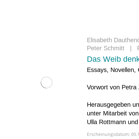
Elisabeth Dauthen
Peter Schmitt
|
Das Weib denk
Essays, Novellen, 
Vorwort von Petra
Herausgegeben und
unter Mitarbeit von
Ulla Rottmann und
Erscheinungsdatum:
05.1