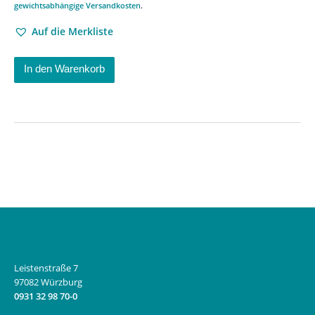
gewichtsabhängige Versandkosten
.
Auf die Merkliste
In den Warenkorb
Leistenstraße 7
97082 Würzburg
0931 32 98 70-0