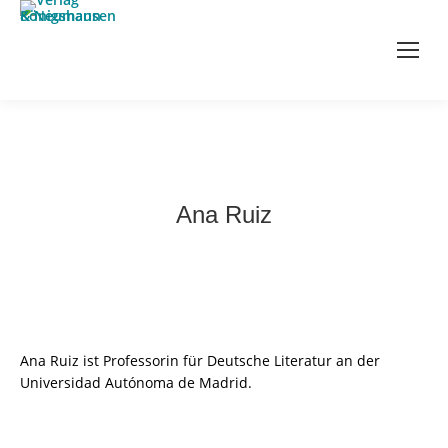
Ana Ruiz
Ana Ruiz ist Professorin für Deutsche Literatur an der
Universidad Autónoma de Madrid.