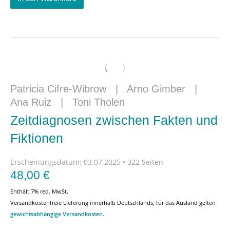
Patricia Cifre-Wibrow
|
Arno Gimber
|
Ana Ruiz
|
Toni Tholen
Zeitdiagnosen zwischen Fakten und
Fiktionen
Erscheinungsdatum:
03.07.2025 • 322 Seiten
48,00
€
Enthält 7% red. MwSt.
Versandkostenfreie Lieferung innerhalb Deutschlands, für das Ausland gelten
gewichtsabhängige Versandkosten
.