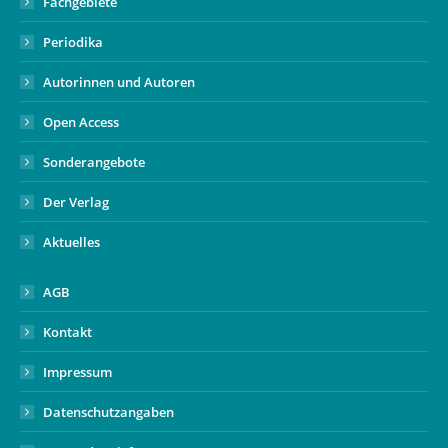
Fachgebiete
Periodika
Autorinnen und Autoren
Open Access
Sonderangebote
Der Verlag
Aktuelles
AGB
Kontakt
Impressum
Datenschutzangaben