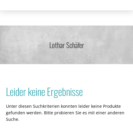
Lothar Schäfer
Leider keine Ergebnisse
Unter diesen Suchkriterien konnten leider keine Produkte
gefunden werden. Bitte probieren Sie es mit einer anderen
Suche.